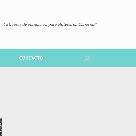
"Artículos de animación para Hoteles en Canarias"
CONTACTO