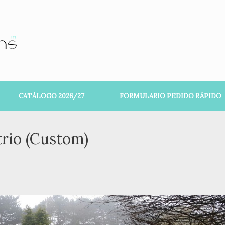
CATÁLOGO 2026/27
FORMULARIO PEDIDO RÁPIDO
rio (Custom)