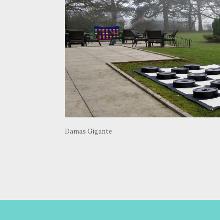
Damas Gigante