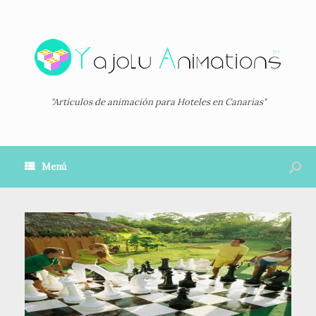
"Artículos de animación para Hoteles en Canarias"
Menú