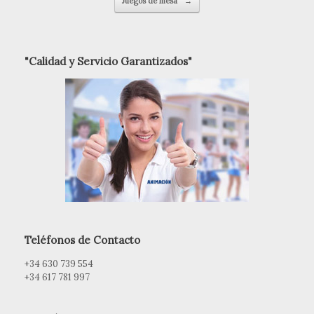
Juegos de mesa
→
"Calidad y Servicio Garantizados"
Teléfonos de Contacto
+34 630 739 554
+34 617 781 997